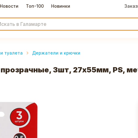
Новости
Топ-100
Новинки
Заказ
и туалета
Держатели и крючки
прозрачные, 3шт, 27х55мм, PS, м