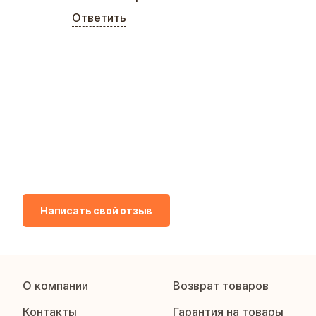
Ответить
Написать свой отзыв
О компании
Возврат товаров
Контакты
Гарантия на товары