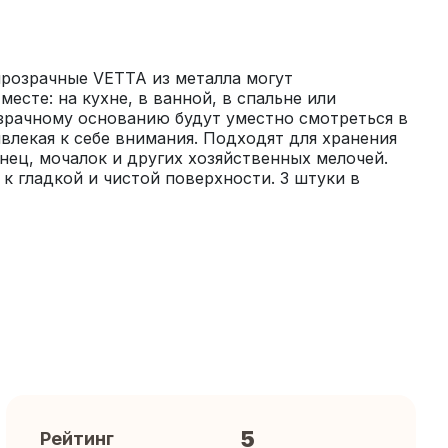
розрачные VETTA из металла могут 
есте: на кухне, в ванной, в спальне или 
зрачному основанию будут уместно смотреться в 
влекая к себе внимания. Подходят для хранения 
нец, мочалок и других хозяйственных мелочей. 
 гладкой и чистой поверхности. 3 штуки в 
5
Рейтинг