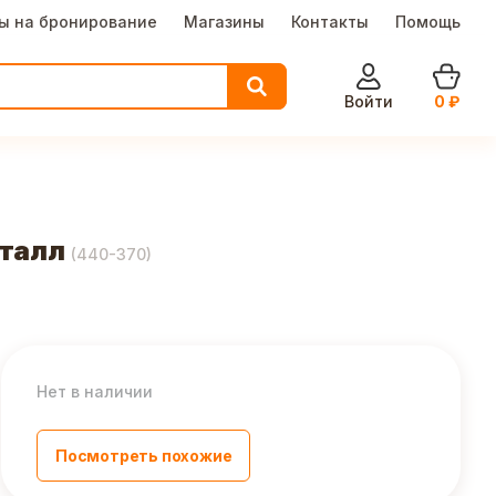
ы на бронирование
Магазины
Контакты
Помощь
Войти
0
₽
еталл
(
440-370
)
Нет в наличии
Посмотреть похожие