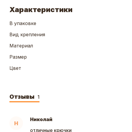
Характеристики
В упаковке
Вид крепления
Материал
Размер
Цвет
Отзывы
1
Николай
Н
отличные крючки