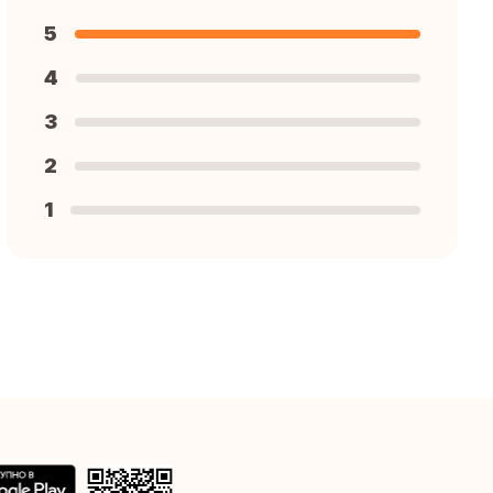
5
4
3
2
1