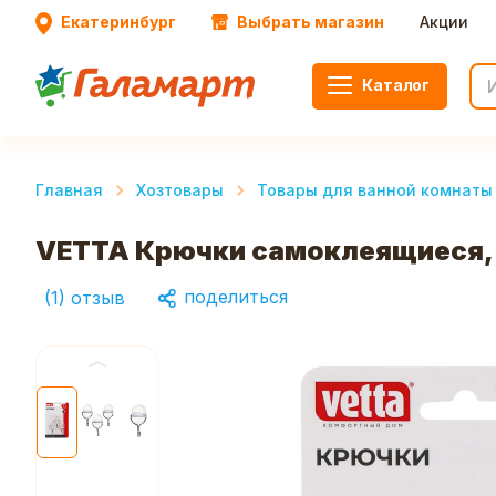
Екатеринбург
Выбрать магазин
Акции
Каталог
Главная
Хозтовары
Товары для ванной комнаты 
VETTA Крючки самоклеящиеся, 
поделиться
(
1
)
отзыв