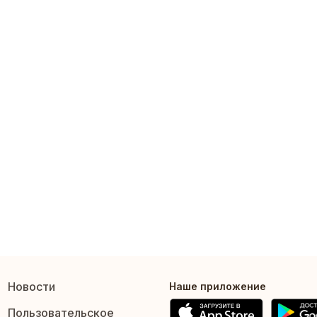
Новости
Наше приложение
Пользовательское