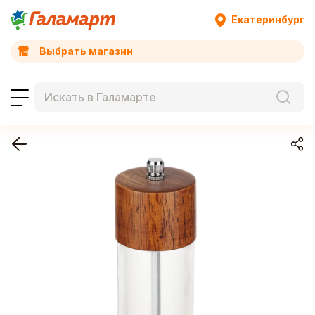
Екатеринбург
Выбрать магазин