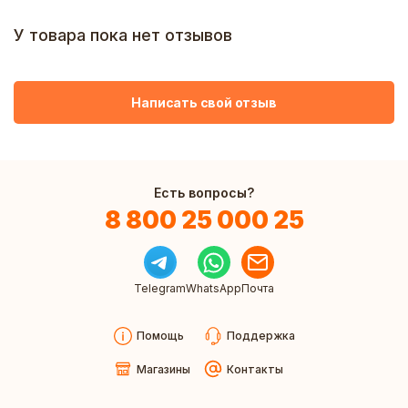
У товара пока нет отзывов
Написать свой отзыв
Есть вопросы?
8 800 25 000 25
Telegram
WhatsApp
Почта
Помощь
Поддержка
Магазины
Контакты