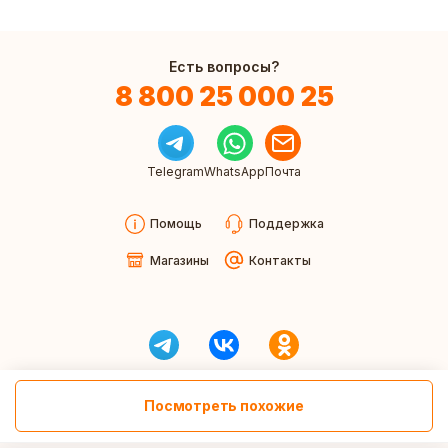
Есть вопросы?
8 800 25 000 25
Telegram
WhatsApp
Почта
Помощь
Поддержка
Магазины
Контакты
Посмотреть похожие