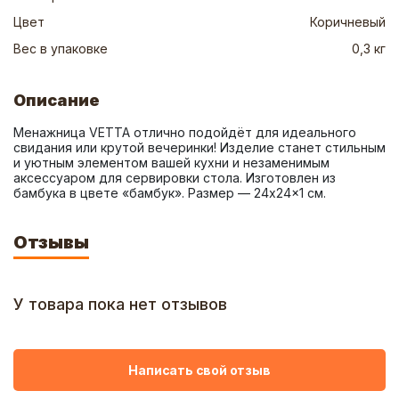
Цвет
Коричневый
Вес в упаковке
0,3 кг
Описание
Менажница VETTA отлично подойдёт для идеального 
свидания или крутой вечеринки! Изделие станет стильным 
и уютным элементом вашей кухни и незаменимым 
аксессуаром для сервировки стола. Изготовлен из 
бамбука в цвете «бамбук». Размер — 24x24x1 см.
Отзывы
У товара пока нет отзывов
Написать свой отзыв