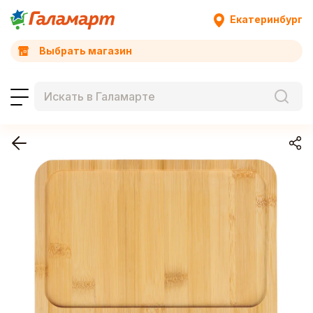
Екатеринбург
Выбрать магазин