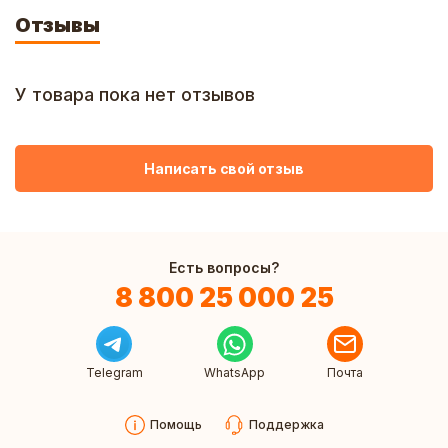
Отзывы
У товара пока нет отзывов
Написать свой отзыв
Есть вопросы?
8 800 25 000 25
Telegram
WhatsApp
Почта
Помощь
Поддержка