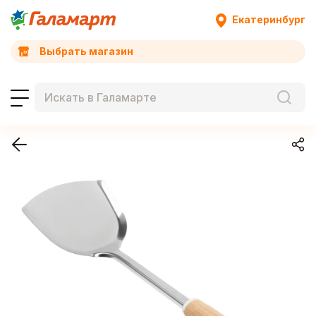
Екатеринбург
Выбрать магазин