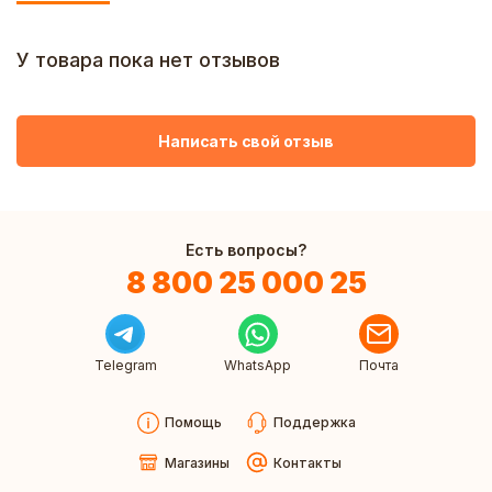
У товара пока нет отзывов
Написать свой отзыв
Есть вопросы?
8 800 25 000 25
Telegram
WhatsApp
Почта
Помощь
Поддержка
Магазины
Контакты