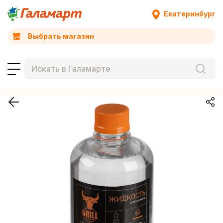
Екатеринбург
Выбрать магазин