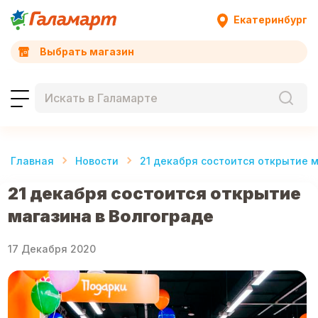
Екатеринбург
Выбрать магазин
Главная
Новости
21 декабря состоится открытие м
21 декабря состоится открытие
магазина в Волгограде
17 Декабря 2020