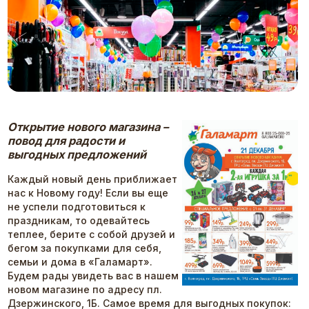
Открытие нового магазина –
повод для радости и
выгодных предложений
Каждый новый день приближает
нас к Новому году! Если вы еще
не успели подготовиться к
праздникам, то одевайтесь
теплее, берите с собой друзей и
бегом за покупками для себя,
семьи и дома в «Галамарт».
Будем рады увидеть вас в нашем
новом магазине по адресу пл.
Дзержинского, 1Б. Самое время для выгодных покупок: