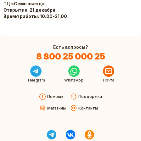
ТЦ «Семь звезд»
Открытие: 21 декабря
Время работы: 10.00-21.00
Есть вопросы?
8 800 25 000 25
Telegram
WhatsApp
Почта
Помощь
Поддержка
Магазины
Контакты