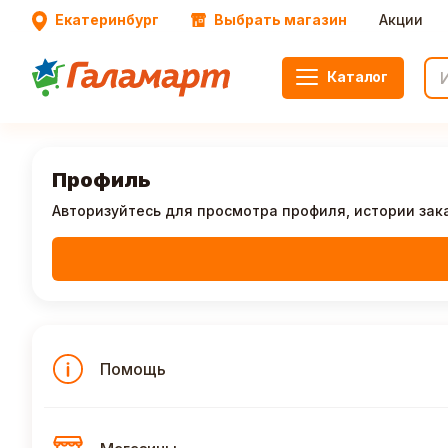
Екатеринбург
Выбрать магазин
Акции
Каталог
Профиль
Авторизуйтесь для просмотра профиля, истории зак
Помощь