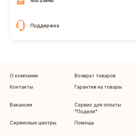
Магазины
Поддержка
О компании
Возврат товаров
Контакты
Гарантия на товары
Вакансии
Сервис для оплаты
"Подели"
Сервисные центры
Помощь