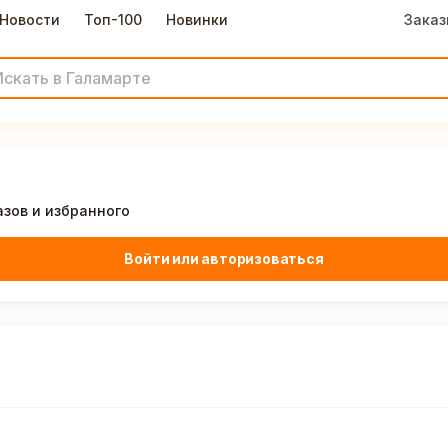
Новости
Топ-100
Новинки
Заказ
азов и избранного
Войти или авторизоваться