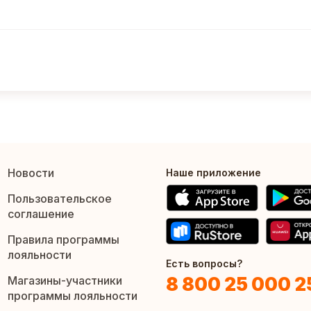
Новости
Наше приложение
Пользовательское
соглашение
Правила программы
лояльности
Есть вопросы?
8 800 25 000 2
Магазины-участники
программы лояльности