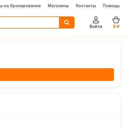
ы на бронирование
Магазины
Контакты
Помощь
Войти
0
₽