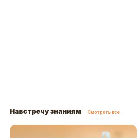
Навстречу знаниям
Смотреть все