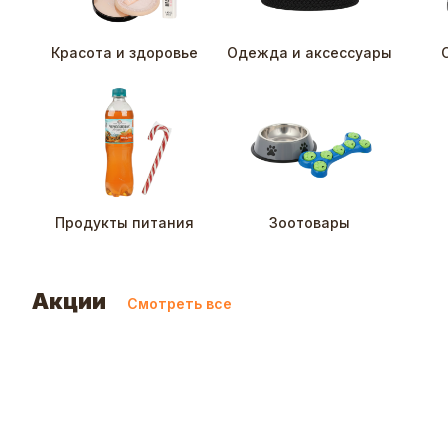
Красота и здоровье
Одежда и аксессуары
Продукты питания
Зоотовары
Акции
Смотреть все
c 09.08
до 15
Реклама