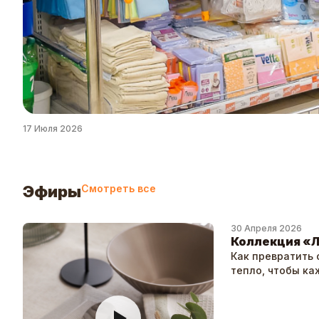
17 Июля 2026
Эфиры
Смотреть все
30 Апреля 2026
Коллекция «Л
Как превратить
тепло, чтобы ка