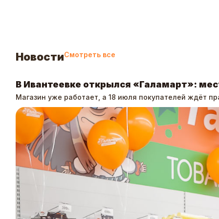
Новости
Смотреть все
В Ивантеевке открылся «Галамарт»: мес
Магазин уже работает, а 18 июля покупателей ждёт пр