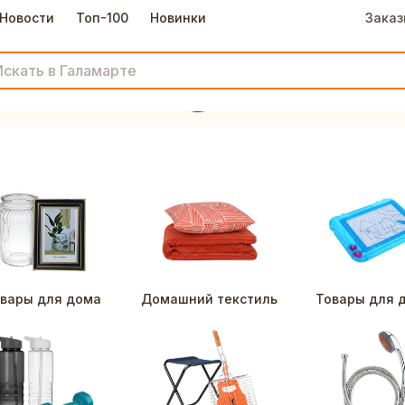
Новости
Топ-100
Новинки
Заказ
вары для дома
Домашний текстиль
Товары для 