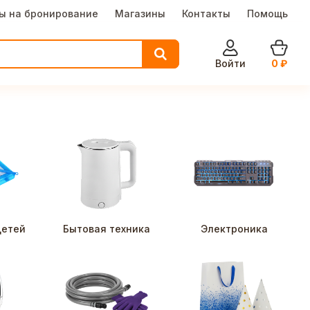
ы на бронирование
Магазины
Контакты
Помощь
Войти
0
₽
детей
Бытовая техника
Электроника