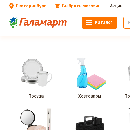
Екатеринбург
Выбрать магазин
Акции
Каталог
Посуда
Хозтовары
То