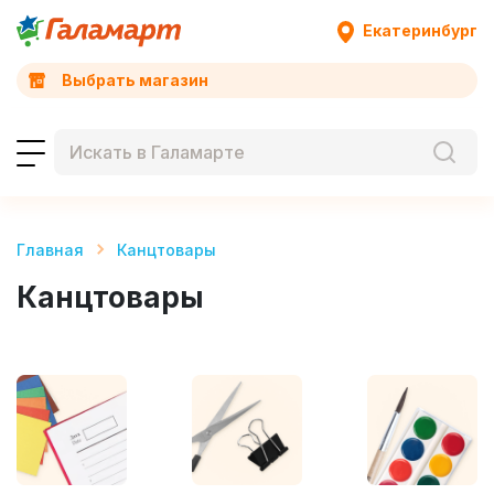
Екатеринбург
Выбрать магазин
Главная
Канцтовары
Канцтовары