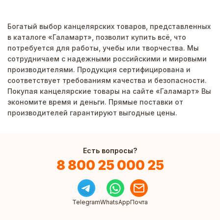
Богатый выбор канцелярских товаров, представленных
в каталоге «Галамарт», позволит купить всё, что
потребуется для работы, учебы или творчества. Мы
сотрудничаем с надежными российскими и мировыми
производителями. Продукция сертифицирована и
соответствует требованиям качества и безопасности.
Покупая канцелярские товары на сайте «Галамарт» Вы
экономите время и деньги. Прямые поставки от
производителей гарантируют выгодные цены.
Есть вопросы?
8 800 25 000 25
Telegram
WhatsApp
Почта