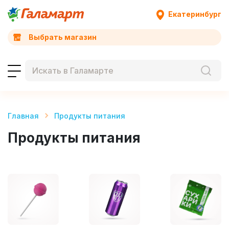
Екатеринбург
Выбрать магазин
Главная
Продукты питания
Продукты питания