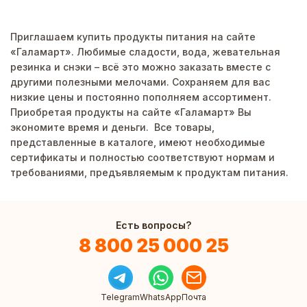
Приглашаем купить продукты питания на сайте
«Галамарт». Любимые сладости, вода, жевательная
резинка и снэки – всё это можно заказать вместе с
другими полезными мелочами. Сохраняем для вас
низкие цены и постоянно пополняем ассортимент.
Приобретая продукты на сайте «Галамарт» Вы
экономите время и деньги. Все товары,
представленные в каталоге, имеют необходимые
сертификаты и полностью соответствуют нормам и
требованиями, предъявляемым к продуктам питания.
Есть вопросы?
8 800 25 000 25
Telegram
WhatsApp
Почта