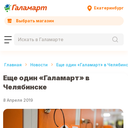
Екатеринбург
Выбрать магазин
Главная
Новости
Еще один «Галамарт» в Челябин
Еще один «Галамарт» в
Челябинске
8 Апреля 2019