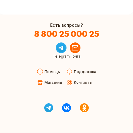
Есть вопросы?
8 800 25 000 25
Telegram
Почта
Помощь
Поддержка
Магазины
Контакты