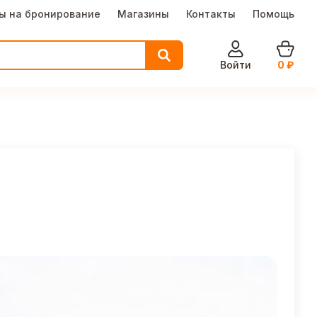
ы на бронирование
Магазины
Контакты
Помощь
Войти
0
₽