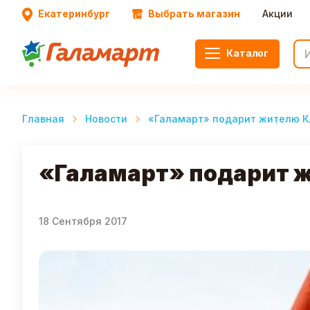
Екатеринбург
Выбрать магазин
Акции
Каталог
Главная
Новости
«Галамарт» подарит жителю Кл
«Галамарт» подарит ж
18 Сентября 2017