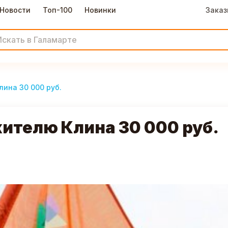
Новости
Топ-100
Новинки
Заказ
ина 30 000 руб.
ителю Клина 30 000 руб.