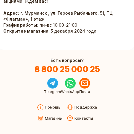
акциями. Ждём вас!
Адрес:
г. Мурманск , ул. Героев Рыбачьего, 51, ТЦ
«Флагман», 1 этаж
График работы:
пн-вс 10:00-21:00
Открытие магазина:
5 декабря 2024 года
Есть вопросы?
8 800 25 000 25
Telegram
WhatsApp
Почта
Помощь
Поддержка
Магазины
Контакты