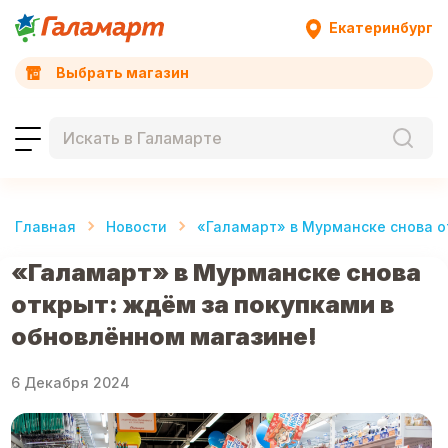
Екатеринбург
Выбрать магазин
Главная
Новости
«Галамарт» в Мурманске снова о
«Галамарт» в Мурманске снова
открыт: ждём за покупками в
обновлённом магазине!
6 Декабря 2024