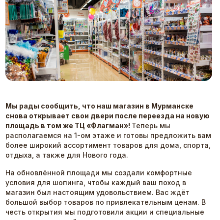
Мы рады сообщить, что наш магазин в Мурманске
снова открывает свои двери после переезда на новую
площадь в том же ТЦ «Флагман»!
Теперь мы
располагаемся на 1-ом этаже и готовы предложить вам
более широкий ассортимент товаров для дома, спорта,
отдыха, а также для Нового года.
На обновлённой площади мы создали комфортные
условия для шопинга, чтобы каждый ваш поход в
магазин был настоящим удовольствием. Вас ждёт
большой выбор товаров по привлекательным ценам. В
честь открытия мы подготовили акции и специальные