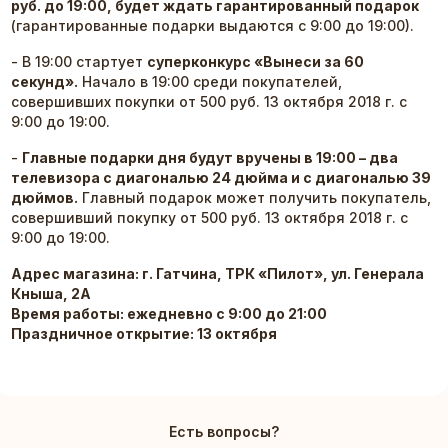
руб. до 19:00, будет ждать гарантированный подарок
(гарантированные подарки выдаются с 9:00 до 19:00).
- В 19:00 стартует
суперконкурс «Вынеси за 60
секунд».
Начало в 19:00 среди покупателей,
совершивших покупки от 500 руб. 13 октября 2018 г. с
9:00 до 19:00.
-
Главные подарки дня будут вручены в 19:00 – два
телевизора с диагональю 24 дюйма и с диагональю 39
дюймов.
Главный подарок может получить покупатель,
совершивший покупку от 500 руб. 13 октября 2018 г. с
9:00 до 19:00.
Адрес магазина: г. Гатчина,
ТРК «Пилот», ул. Генерала
Кныша, 2А
Время работы: ежедневно с 9:00 до 21:00
Праздничное открытие: 13 октября
Есть вопросы?