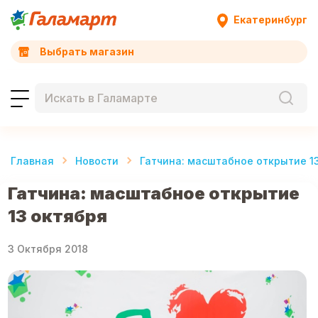
Екатеринбург
Выбрать магазин
Главная
Новости
Гатчина: масштабное открытие 1
Гатчина: масштабное открытие
13 октября
3 Октября 2018