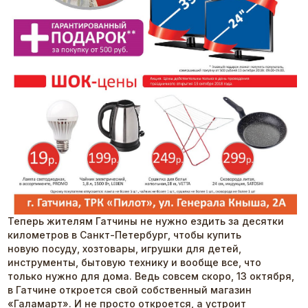
Теперь жителям Гатчины не нужно ездить за десятки
километров в Санкт-Петербург, чтобы купить
новую посуду, хозтовары, игрушки для детей,
инструменты, бытовую технику и вообще все, что
только нужно для дома. Ведь совсем скоро, 13 октября,
в Гатчине откроется свой собственный магазин
«Галамарт». И не просто откроется, а устроит