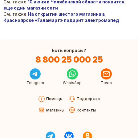
См. также
10 июня в Челябинской области появится
еще один магазин сети
См. также
На открытии шестого магазина в
Красноярске «
Галамарт» подарит
электромопед
Есть вопросы?
8 800 25 000 25
Telegram
WhatsApp
Почта
Помощь
Поддержка
Магазины
Контакты