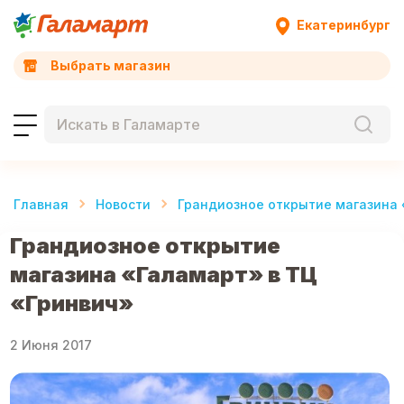
Екатеринбург
Выбрать магазин
Главная
Новости
Грандиозное открытие магазина 
Грандиозное открытие
магазина «Галамарт» в ТЦ
«Гринвич»
2 Июня 2017