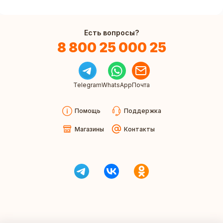
Есть вопросы?
8 800 25 000 25
Telegram
WhatsApp
Почта
Помощь
Поддержка
Магазины
Контакты