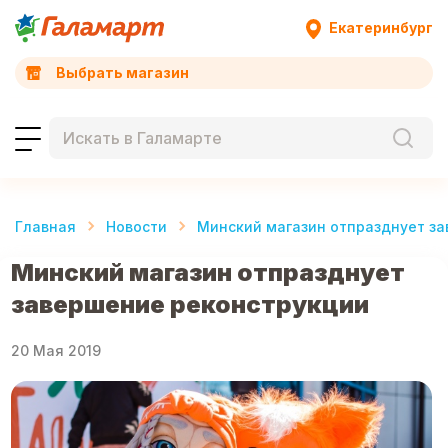
Екатеринбург
Выбрать магазин
Главная
Новости
Минский магазин отпразднует з
Минский магазин отпразднует
завершение реконструкции
20 Мая 2019