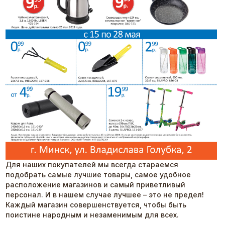
Для наших покупателей мы всегда стараемся
подобрать самые лучшие товары, самое удобное
расположение магазинов и самый приветливый
персонал. И в нашем случае лучшее – это не предел!
Каждый магазин совершенствуется, чтобы быть
поистине народным и незаменимым для всех.