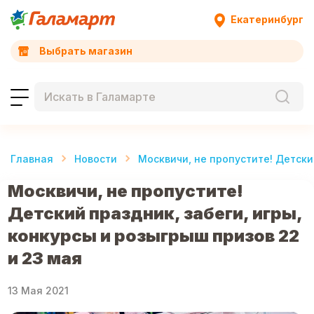
Екатеринбург
Выбрать магазин
Главная
Новости
Москвичи, не пропустите! Детски
Москвичи, не пропустите!
Детский праздник, забеги, игры,
конкурсы и розыгрыш призов 22
и 23 мая
13 Мая 2021