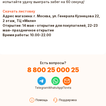
испытайте удачу выиграть забег на 60 секунд!
Скачать листовку
Адрес магазина: г. Москва, ул. Генерала Кузнецова 22,
2 этаж, ТЦ «Миля»
Открытие: 14 мая – открытие для покупателей, 22-23
мая– праздничное открытие
Время работы: 10.00-22.00
Есть вопросы?
8 800 25 000 25
Telegram
WhatsApp
Почта
Помощь
Поддержка