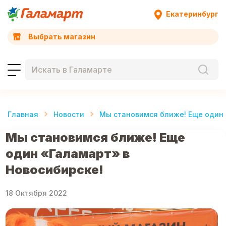
Екатеринбург
Выбрать магазин
Главная
Новости
Мы становимся ближе! Еще один 
Мы становимся ближе! Еще
один «Галамарт» в
Новосибирске!
18 Октября 2022