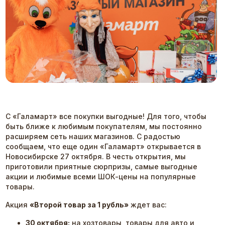
С «Галамарт» все покупки выгодные! Для того, чтобы
быть ближе к любимым покупателям, мы постоянно
расширяем сеть наших магазинов. С радостью
сообщаем, что еще один «Галамарт» открывается в
Новосибирске 27 октября. В честь открытия, мы
приготовили приятные сюрпризы, самые выгодные
акции и любимые всеми ШОК-цены на популярные
товары.
Акция
«Второй товар за 1 рубль»
ждет вас:
30 октября:
на хозтовары, товары для авто и