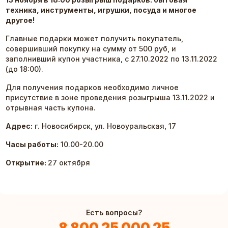
техника, инструменты, игрушки, посуда и многое
другое!
Главные подарки может получить покупатель,
совершивший покупку на сумму от 500 руб, и
заполнивший купон участника, с 27.10.2022 по 13.11.2022
(до 18:00).
Для получения подарков необходимо личное
присутствие в зоне проведения розыгрыша 13.11.2022 и
отрывная часть купона.
Адрес:
г. Новосибирск, ул. Новоуральская, 17
Часы работы:
10.00-20.00
Открытие:
27 октября
Есть вопросы?
8 800 25 000 25