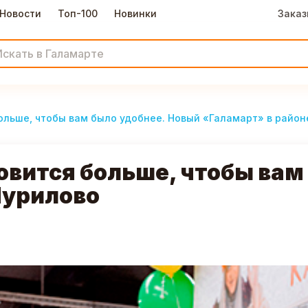
Новости
Топ-100
Новинки
Заказ
ольше, чтобы вам было удобнее. Новый «Галамарт» в район
овится больше, чтобы вам
Чурилово