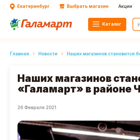
Екатеринбург
Выбрать магазин
Акции
Каталог
Главная
Новости
Наших магазинов становится б
Наших магазинов стан
«Галамарт» в районе 
26 Февраля 2021