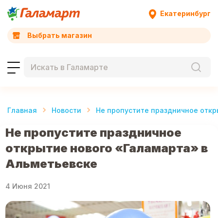
Екатеринбург
Выбрать магазин
Главная
Новости
Не пропустите праздничное откр
Не пропустите праздничное
открытие нового «Галамарта» в
Альметьевске
4 Июня 2021