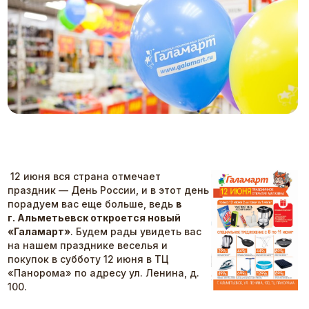
12 июня вся страна отмечает
праздник — День России, и в этот день
порадуем вас еще больше, ведь
в
г. Альметьевск откроется новый
«Галамарт»
. Будем рады увидеть вас
на нашем празднике веселья и
покупок в субботу 12 июня в ТЦ
«Панорома» по адресу ул. Ленина, д.
100.