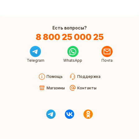
Есть вопросы?
8 800 25 000 25
Telegram
WhatsApp
Почта
Помощь
Поддержка
Магазины
Контакты