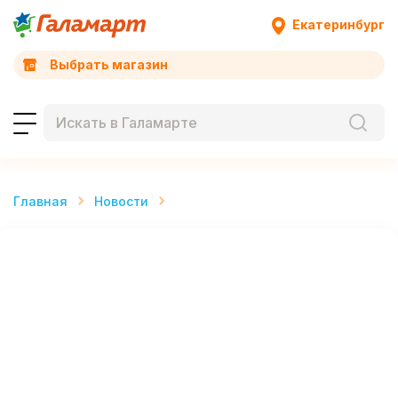
Екатеринбург
Выбрать магазин
Главная
Новости