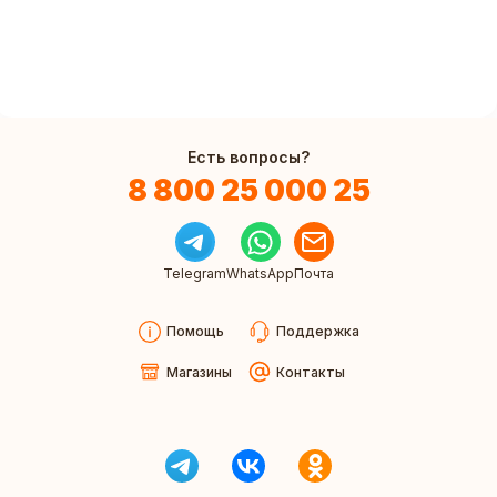
Есть вопросы?
8 800 25 000 25
Telegram
WhatsApp
Почта
Помощь
Поддержка
Магазины
Контакты