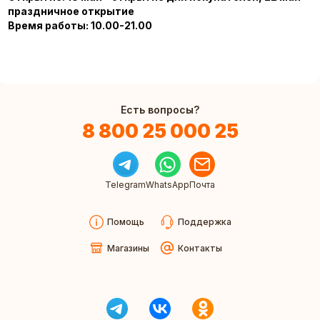
праздничное открытие
Время работы: 10.00-21.00
Есть вопросы?
8 800 25 000 25
Telegram
WhatsApp
Почта
Помощь
Поддержка
Магазины
Контакты