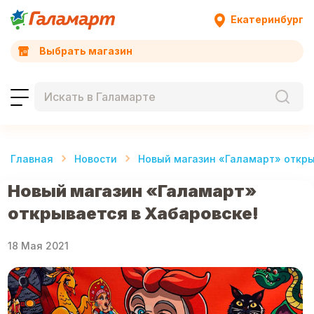
Екатеринбург
Выбрать магазин
Главная
Новости
Новый магазин «Галамарт» откры
Новый магазин «Галамарт»
открывается в Хабаровске!
18 Мая 2021