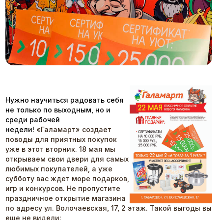
Нужно научиться радовать себя
не только по выходным, но и
среди рабочей
недели!
«Галамарт» создает
поводы для приятных покупок
уже в этот вторник. 18 мая мы
открываем свои двери для самых
любимых покупателей, а уже
субботу вас ждет море подарков,
игр и конкурсов. Не пропустите
праздничное открытие магазина
по адресу ул. Волочаевская, 17, 2 этаж. Такой выгоды вы
еще не видели: