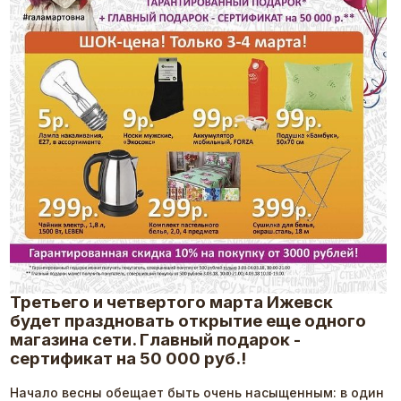
Третьего и четвертого марта Ижевск
будет праздновать открытие еще одного
магазина сети. Главный подарок -
сертификат на 50 000 руб.!
Начало весны обещает быть очень насыщенным: в один