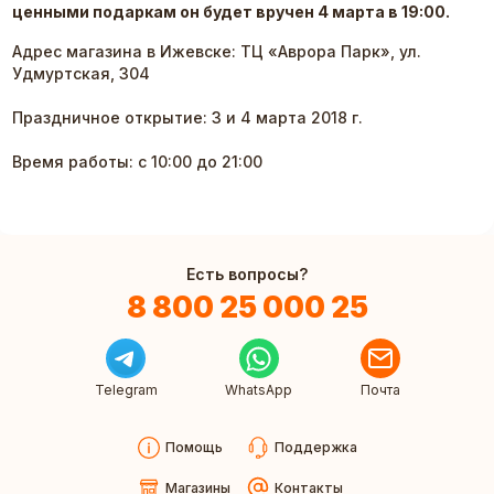
ценными подаркам он будет вручен 4 марта в 19:00.
Адрес магазина в Ижевске: ТЦ «Аврора Парк», ул.
Удмуртская, 304
Праздничное открытие: 3 и 4 марта 2018 г.
Время работы: с 10:00 до 21:00
Есть вопросы?
8 800 25 000 25
Telegram
WhatsApp
Почта
Помощь
Поддержка
Магазины
Контакты