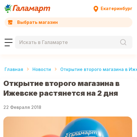
Екатеринбург
Выбрать магазин
Главная
Новости
Открытие второго магазина в Иж
Открытие второго магазина в
Ижевске растянется на 2 дня
22 Февраля 2018