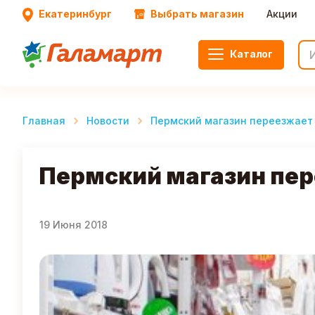
Екатеринбург
Выбрать магазин
Акции
Каталог
Главная
Новости
Пермский магазин переезжает
Пермский магазин пер
19 Июня 2018