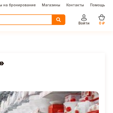
ы на бронирование
Магазины
Контакты
Помощь
Войти
0
₽
»