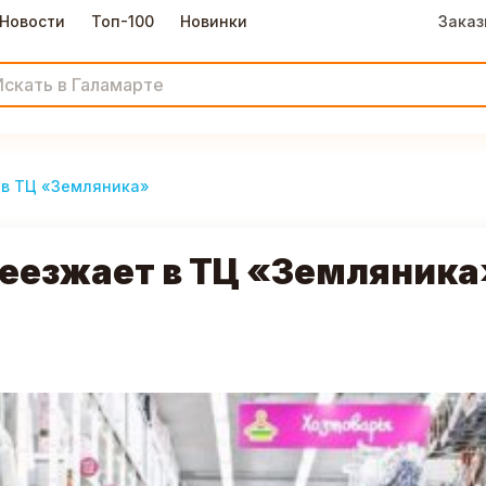
Новости
Топ-100
Новинки
Заказ
 в ТЦ «Земляника»
еезжает в ТЦ «Земляника