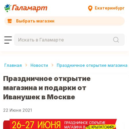
Екатеринбург
Выбрать магазин
Главная
Новости
Праздничное открытие магазина 
Праздничное открытие
магазина и подарки от
Иванушек в Москве
22 Июня 2021