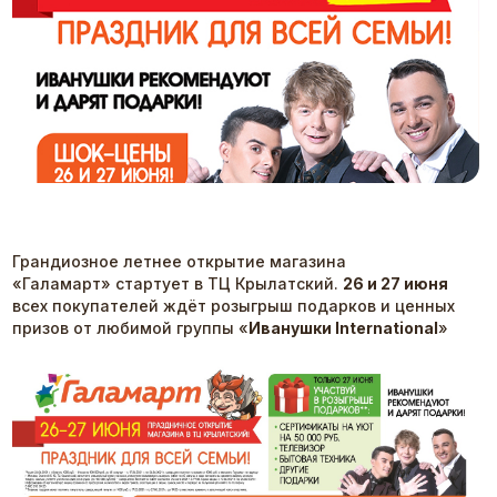
Грандиозное летнее открытие магазина
«Галамарт» стартует в ТЦ Крылатский.
26 и 27 июня
всех покупателей ждёт розыгрыш подарков и ценных
призов от любимой группы «
Иванушки International
»