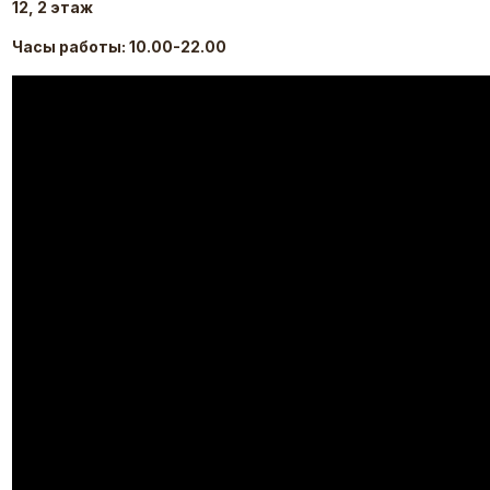
12, 2 этаж
Часы работы: 10.00-22.00