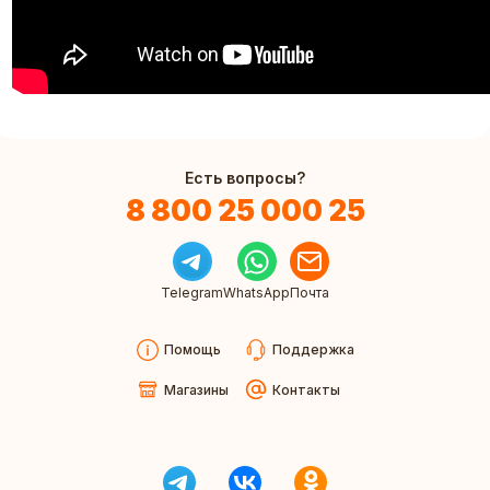
Есть вопросы?
8 800 25 000 25
Telegram
WhatsApp
Почта
Помощь
Поддержка
Магазины
Контакты