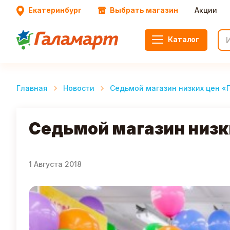
Екатеринбург
Выбрать магазин
Акции
Каталог
Главная
Новости
Седьмой магазин низких цен «
Седьмой магазин низк
1 Августа 2018