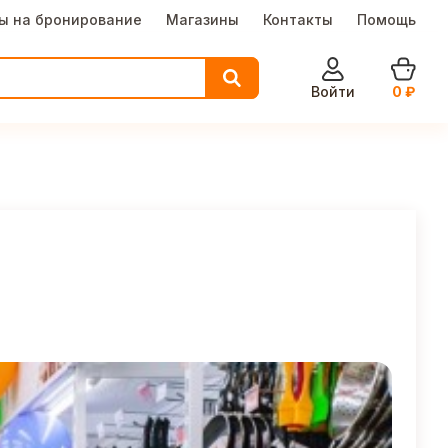
ы на бронирование
Магазины
Контакты
Помощь
Войти
0
₽