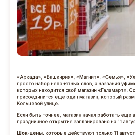
«Аркада», «Башкирия», «Магнит», «Семья», «Ул
просто набор непонятных слов, а названия уфим
которых находится свой магазин «Галамарт». Сов
присоединится еще один магазин, который разм
Кольцевой улице.
Если быть точнее, магазин начал работать еще 
праздничное открытие запланировано на 11 авгус
Шок-цены
, которые действуют только 11 августа