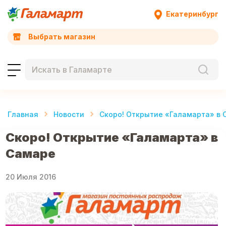
Екатеринбург
Выбрать магазин
Главная
Новости
Скоро! Открытие «Галамарта» в 
Скоро! Открытие «Галамарта» в
Самаре
20 Июля 2016