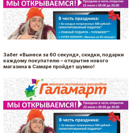
Забег «Вынеси за 60 секунд», скидки, подарки
каждому покупателю – открытие нового
магазина в Самаре пройдет шумно!