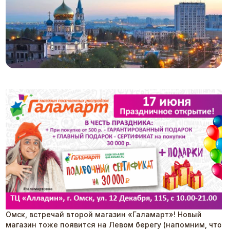
Омск, встречай второй магазин «Галамарт»! Новый
магазин тоже появится на Левом берегу (напомним, что