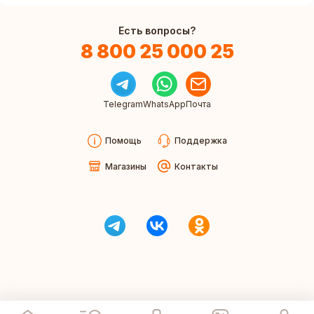
Есть вопросы?
8 800 25 000 25
Telegram
WhatsApp
Почта
Помощь
Поддержка
Магазины
Контакты