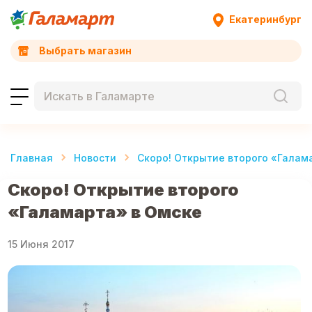
Екатеринбург
Выбрать магазин
Главная
Новости
Скоро! Открытие второго «Галам
Скоро! Открытие второго
«Галамарта» в Омске
15 Июня 2017