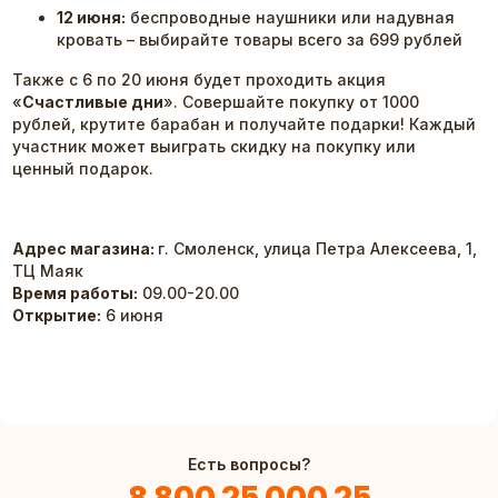
12 июня:
беспроводные наушники или надувная
кровать – выбирайте товары всего за 699 рублей
Также с 6 по 20 июня будет проходить акция
«
Счастливые дни
». Совершайте покупку от 1000
рублей, крутите барабан и получайте подарки! Каждый
участник может выиграть скидку на покупку или
ценный подарок.
Адрес магазина:
г. Смоленск, улица Петра Алексеева, 1,
ТЦ Маяк
Время работы:
09.00-20.00
Открытие:
6 июня
Есть вопросы?
8 800 25 000 25