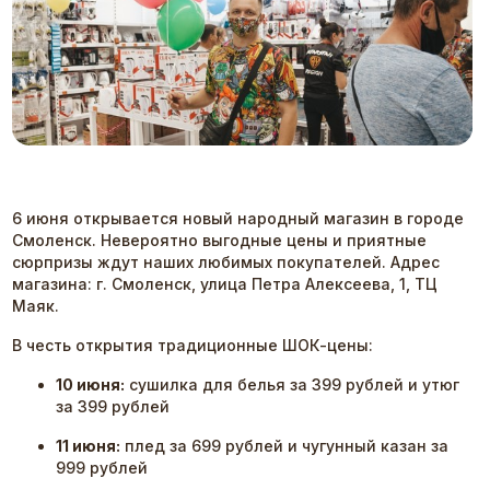
6 июня открывается новый народный магазин в городе
Смоленск. Невероятно выгодные цены и приятные
сюрпризы ждут наших любимых покупателей. Адрес
магазина: г. Смоленск, улица Петра Алексеева, 1, ТЦ
Маяк.
В честь открытия традиционные ШОК-цены:
10 июня:
сушилка для белья за 399 рублей и утюг
за 399 рублей
11 июня:
плед за 699 рублей и чугунный казан за
999 рублей