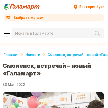
Екатеринбург
Выбрать магазин
Главная
Новости
Смоленск, встречай – новый «Га
Смоленск, встречай – новый
«Галамарт»
30 Мая 2022