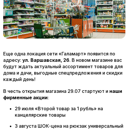
Еще одна локация сети «Галамарт» появится по
адресу:
ул. Варшавская, 26
. В новом магазине вас
будут ждать актуальный ассортимент товаров для
дома и дачи, выгодные спецпредложения и скидки
каждый день!
В честь открытия магазина 29.07 стартуют и
наши
фирменные акции
:
29 июля «Второй товар за 1 рубль» на
канцелярские товары
3 августа ШОК-цена на рюкзак универсальный