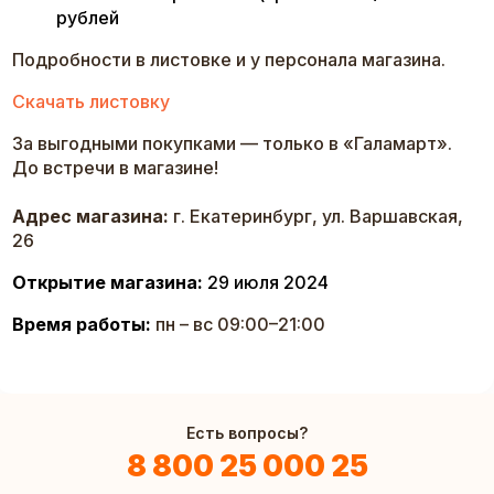
рублей
Подробности в листовке и у персонала магазина.
​Скачать листовку
За выгодными покупками — только в «Галамарт».
До встречи в магазине!
Адрес магазина:
г. Екатеринбург, ул. Варшавская,
26
Открытие магазина:
29 июля 2024
Время работы:
пн – вс 09:00–21:00
Есть вопросы?
8 800 25 000 25