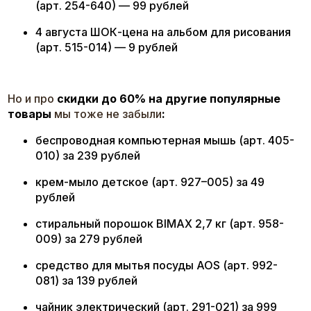
(арт. 254-640) — 99 рублей
4 августа ШОК-цена на альбом для рисования
(арт. 515-014) — 9 рублей
Но и про
скидки до 60% на другие популярные
товары
мы тоже не забыли
:
беспроводная компьютерная мышь (арт. 405-
010) за 239 рублей
крем-мыло детское (арт. 927–005) за 49
рублей
стиральный порошок BIMAX 2,7 кг (арт. 958-
009) за 279 рублей
средство для мытья посуды AOS (арт. 992-
081) за 139 рублей
чайник электрический (арт. 291-021) за 999