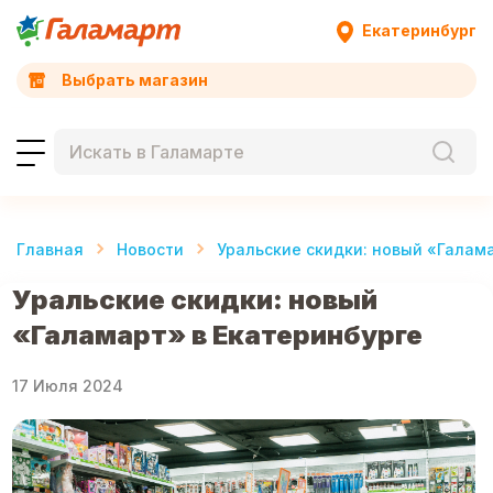
Екатеринбург
Выбрать магазин
Главная
Новости
Уральские скидки: новый «Галам
Уральские скидки: новый
«Галамарт» в Екатеринбурге
17 Июля 2024