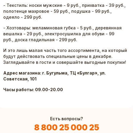
- Текстиль: носки мужские - 9 руб., прихватка - 39 руб.,
полотенце махровое - 59 руб., подушка - 99 руб.,
одеяло - 299 руб.
- Хозтовары: меламиновая губка - 5 руб., деревянная
вешалка - 29 руб., электросушилка для обуви - 99
руб., доска гладильная - 299 руб.
И это лишь малая часть того ассортимента, на который
будут действовать специальные цены в декабре.
Заглядывайте в гости и совершайте выгодные покупки!
Адрес магазина: г. Бугульма, ТЦ «Булгар», ул.
Советская, 101
Часы работы: 09.00-20.00
Есть вопросы?
8 800 25 000 25