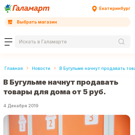
Екатеринбург
Выбрать магазин
Главная
Новости
В Бугульме начнут продавать тов
В Бугульме начнут продавать
товары для дома от 5 руб.
4 Декабря 2019