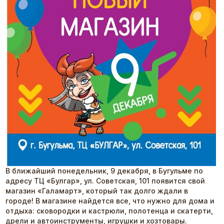
В ближайший понедельник, 9 декабря, в Бугульме по
адресу ТЦ «Булгар», ул. Советская, 101 появится свой
магазин «Галамарт», который так долго ждали в
городе! В магазине найдется все, что нужно для дома и
отдыха: сковородки и кастрюли, полотенца и скатерти,
дрели и автоинструменты, игрушки и хозтовары.