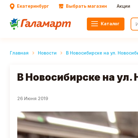
Екатеринбург
Выбрать магазин
Акции
Каталог
Главная
Новости
В Новосибирске на ул. Новоси
В Новосибирске на ул
26 Июня 2019