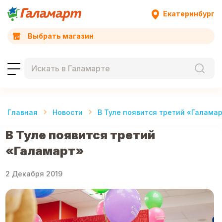
Екатеринбург
Выбрать магазин
Главная
Новости
В Туле появится третий «Галама
В Туле появится третий
«Галамарт»
2 Декабря 2019