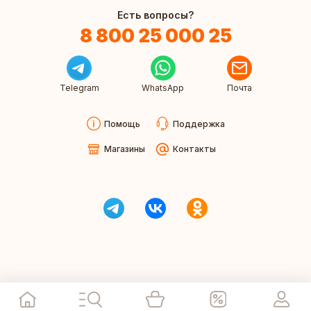
Есть вопросы?
8 800 25 000 25
Telegram
WhatsApp
Почта
Помощь
Поддержка
Магазины
Контакты