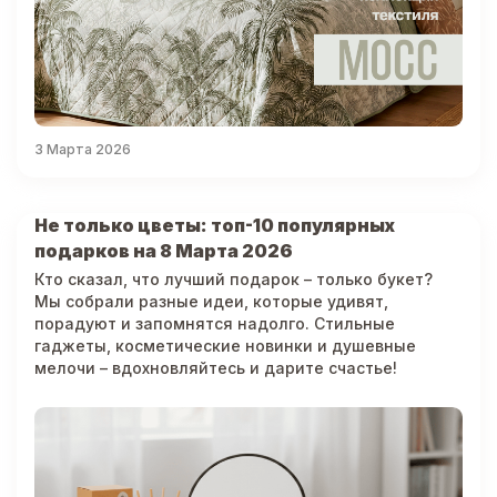
3 Марта 2026
Не только цветы: топ-10 популярных
подарков на 8 Марта 2026
Кто сказал, что лучший подарок – только букет?
Мы собрали разные идеи, которые удивят,
порадуют и запомнятся надолго. Стильные
гаджеты, косметические новинки и душевные
мелочи – вдохновляйтесь и дарите счастье!