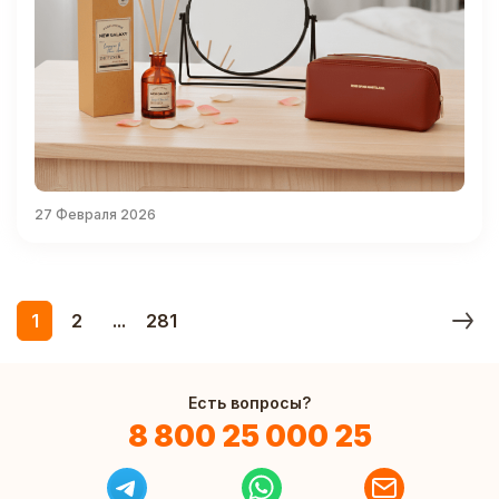
27 Февраля 2026
1
2
...
281
Есть вопросы?
8 800 25 000 25