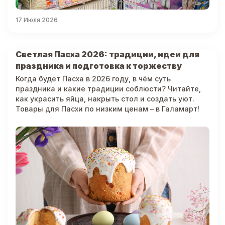
17 Июля 2026
Светлая Пасха 2026: традиции, идеи для
праздника и подготовка к торжеству
Когда будет Пасха в 2026 году, в чём суть
праздника и какие традиции соблюсти? Читайте,
как украсить яйца, накрыть стол и создать уют.
Товары для Пасхи по низким ценам – в Галамарт!