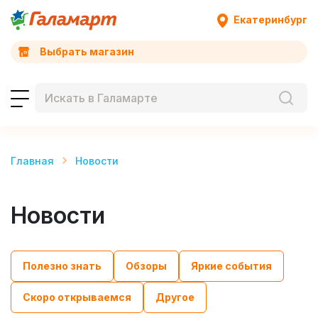
Екатеринбург
Выбрать магазин
Главная
Новости
Новости
Полезно знать
Обзоры
Яркие события
Скоро открываемся
Другое