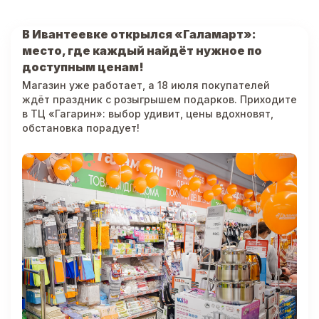
В Ивантеевке открылся «Галамарт»:
место, где каждый найдёт нужное по
доступным ценам!
Магазин уже работает, а 18 июля покупателей
ждёт праздник с розыгрышем подарков. Приходите
в ТЦ «Гагарин»: выбор удивит, цены вдохновят,
обстановка порадует!