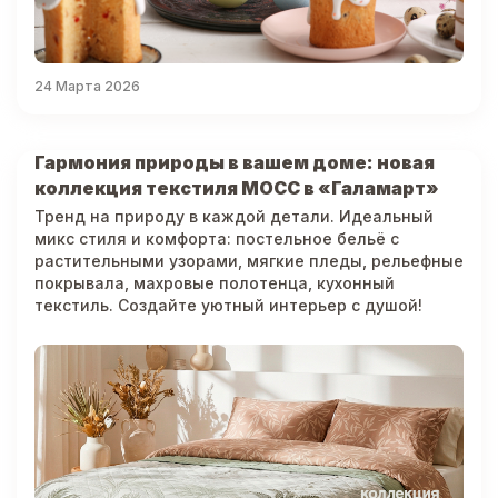
24 Марта 2026
Гармония природы в вашем доме: новая
коллекция текстиля МОСС в «Галамарт»
Тренд на природу в каждой детали. Идеальный
микс стиля и комфорта: постельное бельё с
растительными узорами, мягкие пледы, рельефные
покрывала, махровые полотенца, кухонный
текстиль. Создайте уютный интерьер с душой!