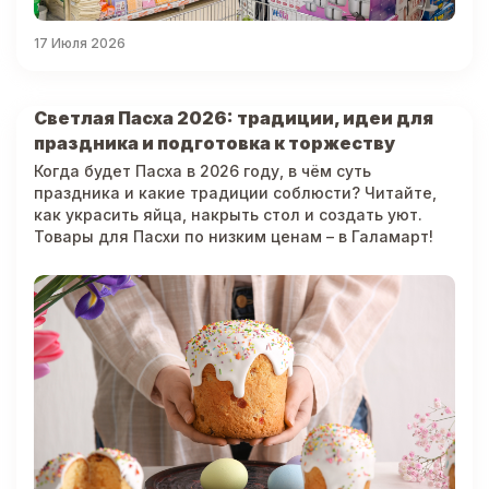
17 Июля 2026
Светлая Пасха 2026: традиции, идеи для
праздника и подготовка к торжеству
Когда будет Пасха в 2026 году, в чём суть
праздника и какие традиции соблюсти? Читайте,
как украсить яйца, накрыть стол и создать уют.
Товары для Пасхи по низким ценам – в Галамарт!