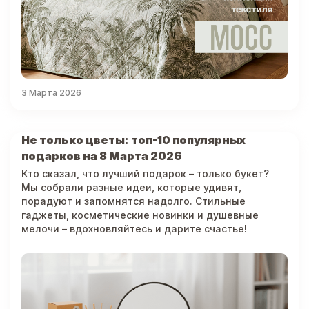
3 Марта 2026
Не только цветы: топ-10 популярных
подарков на 8 Марта 2026
Кто сказал, что лучший подарок – только букет?
Мы собрали разные идеи, которые удивят,
порадуют и запомнятся надолго. Стильные
гаджеты, косметические новинки и душевные
мелочи – вдохновляйтесь и дарите счастье!