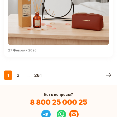
27 Февраля 2026
1
2
...
281
Есть вопросы?
8 800 25 000 25