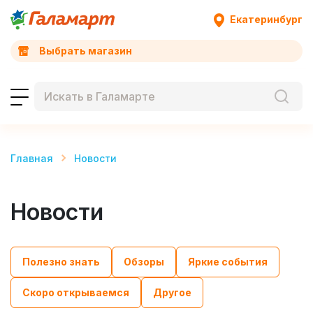
Екатеринбург
Выбрать магазин
Главная
Новости
Новости
Полезно знать
Обзоры
Яркие события
Скоро открываемся
Другое