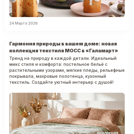
24 Марта 2026
Гармония природы в вашем доме: новая
коллекция текстиля МОСС в «Галамарт»
Тренд на природу в каждой детали. Идеальный
микс стиля и комфорта: постельное бельё с
растительными узорами, мягкие пледы, рельефные
покрывала, махровые полотенца, кухонный
текстиль. Создайте уютный интерьер с душой!