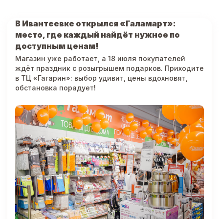
В Ивантеевке открылся «Галамарт»:
место, где каждый найдёт нужное по
доступным ценам!
Магазин уже работает, а 18 июля покупателей
ждёт праздник с розыгрышем подарков. Приходите
в ТЦ «Гагарин»: выбор удивит, цены вдохновят,
обстановка порадует!