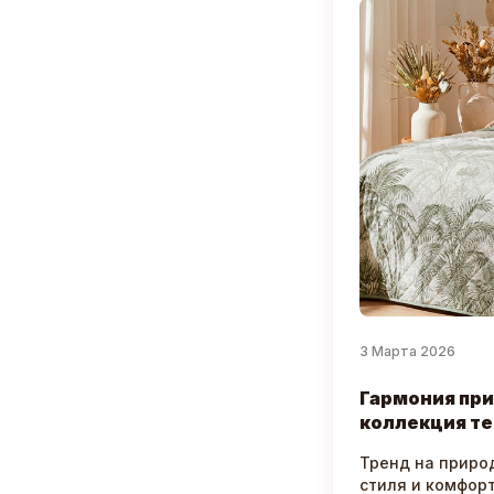
3 Марта 2026
Гармония при
коллекция те
Тренд на приро
стиля и комфор