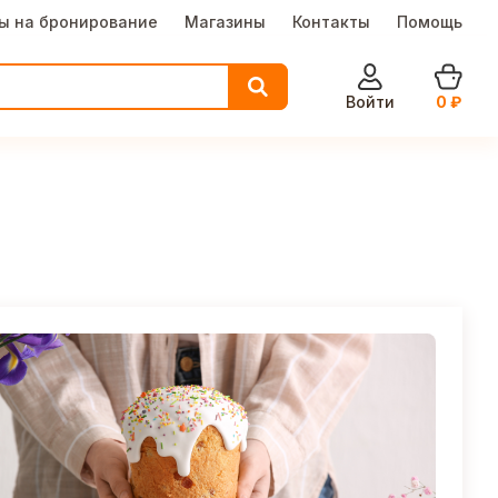
ы на бронирование
Магазины
Контакты
Помощь
Войти
0
₽