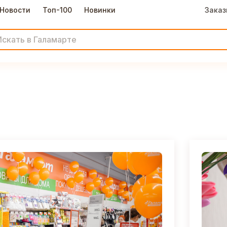
Новости
Топ-100
Новинки
Заказ