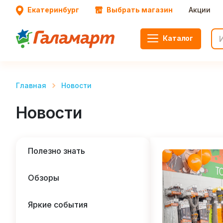
Екатеринбург
Выбрать магазин
Акции
Каталог
Главная
Новости
Новости
Полезно знать
Обзоры
Яркие события