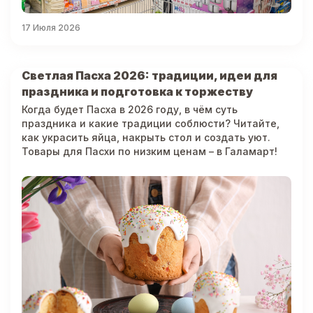
17 Июля 2026
Светлая Пасха 2026: традиции, идеи для
праздника и подготовка к торжеству
Когда будет Пасха в 2026 году, в чём суть
праздника и какие традиции соблюсти? Читайте,
как украсить яйца, накрыть стол и создать уют.
Товары для Пасхи по низким ценам – в Галамарт!