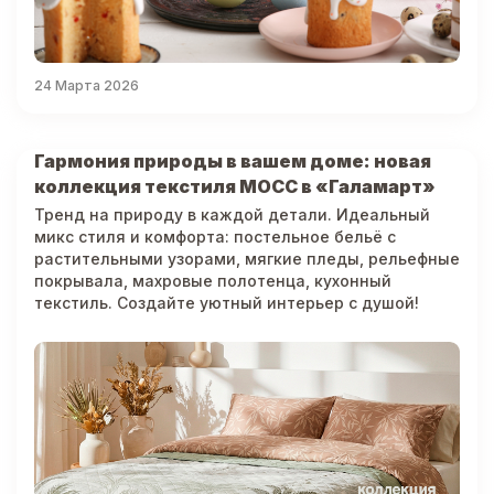
24 Марта 2026
Гармония природы в вашем доме: новая
коллекция текстиля МОСС в «Галамарт»
Тренд на природу в каждой детали. Идеальный
микс стиля и комфорта: постельное бельё с
растительными узорами, мягкие пледы, рельефные
покрывала, махровые полотенца, кухонный
текстиль. Создайте уютный интерьер с душой!