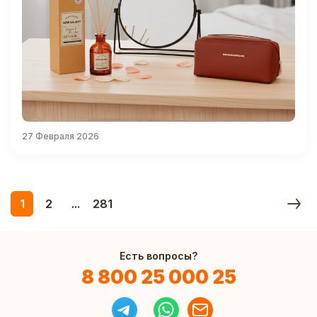
27 Февраля 2026
1
2
...
281
Есть вопросы?
8 800 25 000 25