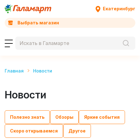
Екатеринбург
Выбрать магазин
Главная
Новости
Новости
Полезно знать
Обзоры
Яркие события
Скоро открываемся
Другое