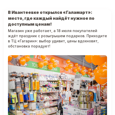
В Ивантеевке открылся «Галамарт»:
место, где каждый найдёт нужное по
доступным ценам!
Магазин уже работает, а 18 июля покупателей
ждёт праздник с розыгрышем подарков. Приходите
в ТЦ «Гагарин»: выбор удивит, цены вдохновят,
обстановка порадует!