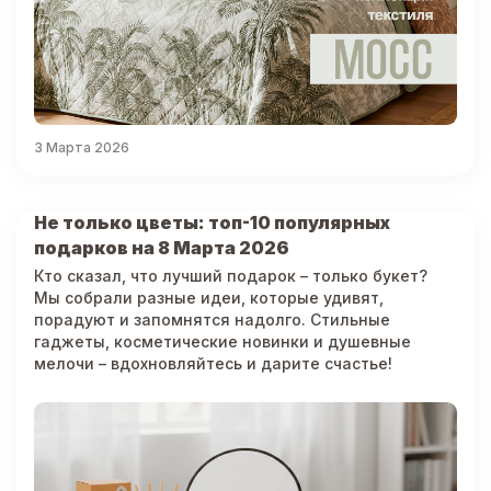
3 Марта 2026
Не только цветы: топ-10 популярных
подарков на 8 Марта 2026
Кто сказал, что лучший подарок – только букет?
Мы собрали разные идеи, которые удивят,
порадуют и запомнятся надолго. Стильные
гаджеты, косметические новинки и душевные
мелочи – вдохновляйтесь и дарите счастье!