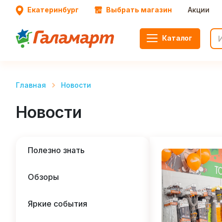
Екатеринбург
Выбрать магазин
Акции
Каталог
Главная
Новости
Новости
Полезно знать
Обзоры
Яркие события