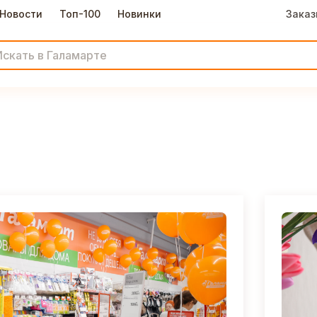
Новости
Топ-100
Новинки
Заказ