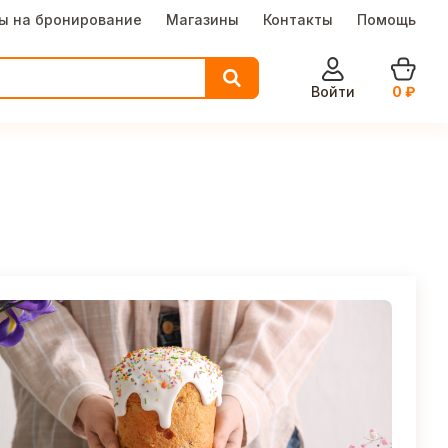
ы на бронирование
Магазины
Контакты
Помощь
Войти
0
₽