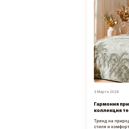
3 Марта 2026
Гармония при
коллекция те
Тренд на приро
стиля и комфор