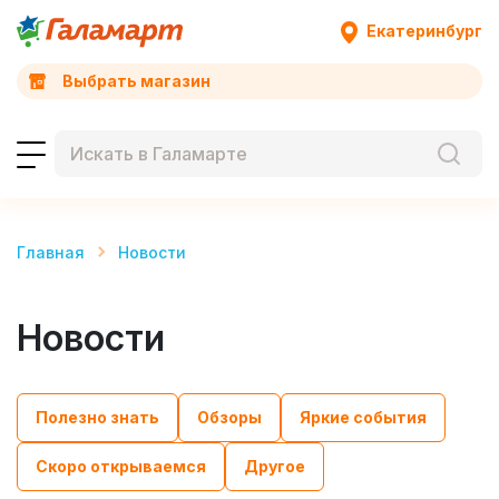
Екатеринбург
Выбрать магазин
Главная
Новости
Новости
Полезно знать
Обзоры
Яркие события
Скоро открываемся
Другое