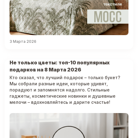
3 Марта 2026
Не только цветы: топ-10 популярных
подарков на 8 Марта 2026
Кто сказал, что лучший подарок – только букет?
Мы собрали разные идеи, которые удивят,
порадуют и запомнятся надолго. Стильные
гаджеты, косметические новинки и душевные
мелочи – вдохновляйтесь и дарите счастье!