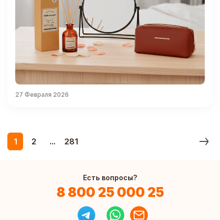
27 Февраля 2026
1
2
...
281
Есть вопросы?
8 800 25 000 25