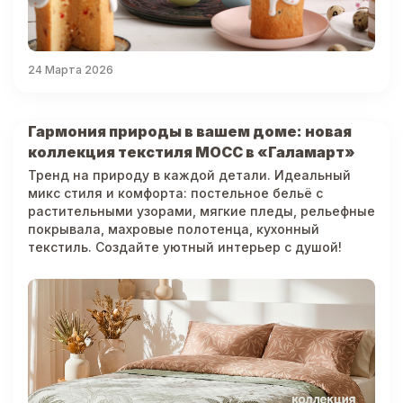
24 Марта 2026
Гармония природы в вашем доме: новая
коллекция текстиля МОСС в «Галамарт»
Тренд на природу в каждой детали. Идеальный
микс стиля и комфорта: постельное бельё с
растительными узорами, мягкие пледы, рельефные
покрывала, махровые полотенца, кухонный
текстиль. Создайте уютный интерьер с душой!