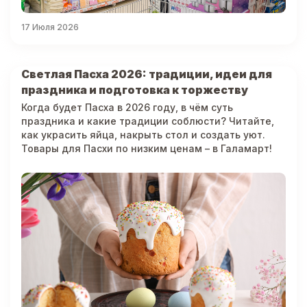
17 Июля 2026
Светлая Пасха 2026: традиции, идеи для
праздника и подготовка к торжеству
Когда будет Пасха в 2026 году, в чём суть
праздника и какие традиции соблюсти? Читайте,
как украсить яйца, накрыть стол и создать уют.
Товары для Пасхи по низким ценам – в Галамарт!