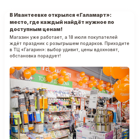
В Ивантеевке открылся «Галамарт»:
место, где каждый найдёт нужное по
доступным ценам!
Магазин уже работает, а 18 июля покупателей
ждёт праздник с розыгрышем подарков. Приходите
в ТЦ «Гагарин»: выбор удивит, цены вдохновят,
обстановка порадует!