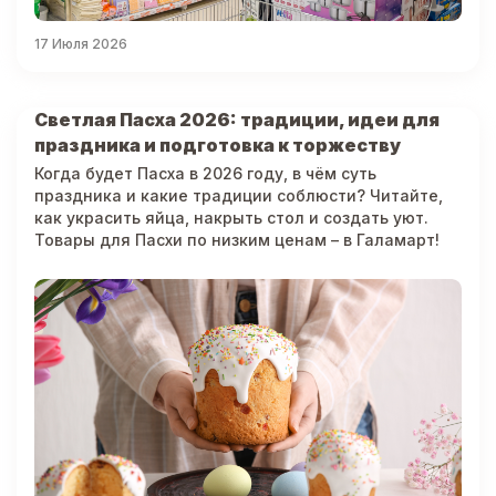
17 Июля 2026
Светлая Пасха 2026: традиции, идеи для
праздника и подготовка к торжеству
Когда будет Пасха в 2026 году, в чём суть
праздника и какие традиции соблюсти? Читайте,
как украсить яйца, накрыть стол и создать уют.
Товары для Пасхи по низким ценам – в Галамарт!