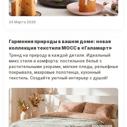
24 Марта 2026
Гармония природы в вашем доме: новая
коллекция текстиля МОСС в «Галамарт»
Тренд на природу в каждой детали. Идеальный
микс стиля и комфорта: постельное бельё с
растительными узорами, мягкие пледы, рельефные
покрывала, махровые полотенца, кухонный
текстиль. Создайте уютный интерьер с душой!