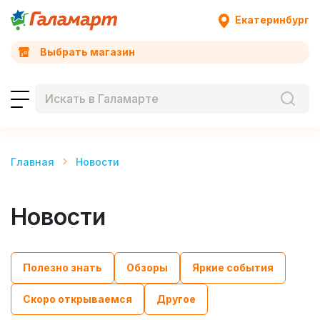
Екатеринбург
Выбрать магазин
Главная
Новости
Новости
Полезно знать
Обзоры
Яркие события
Скоро открываемся
Другое