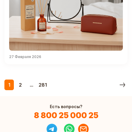
27 Февраля 2026
1
2
...
281
Есть вопросы?
8 800 25 000 25