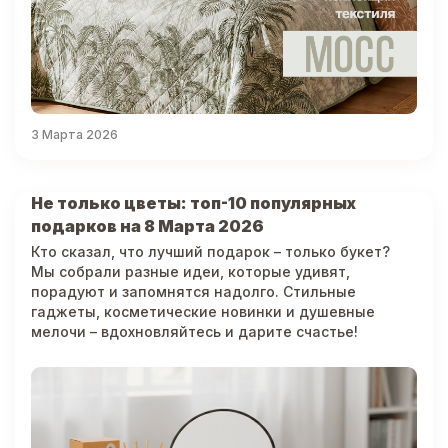
3 Марта 2026
Не только цветы: топ-10 популярных
подарков на 8 Марта 2026
Кто сказал, что лучший подарок – только букет?
Мы собрали разные идеи, которые удивят,
порадуют и запомнятся надолго. Стильные
гаджеты, косметические новинки и душевные
мелочи – вдохновляйтесь и дарите счастье!