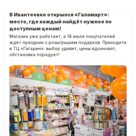
В Ивантеевке открылся «Галамарт»:
место, где каждый найдёт нужное по
доступным ценам!
Магазин уже работает, а 18 июля покупателей
ждёт праздник с розыгрышем подарков. Приходите
в ТЦ «Гагарин»: выбор удивит, цены вдохновят,
обстановка порадует!