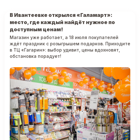
В Ивантеевке открылся «Галамарт»:
место, где каждый найдёт нужное по
доступным ценам!
Магазин уже работает, а 18 июля покупателей
ждёт праздник с розыгрышем подарков. Приходите
в ТЦ «Гагарин»: выбор удивит, цены вдохновят,
обстановка порадует!