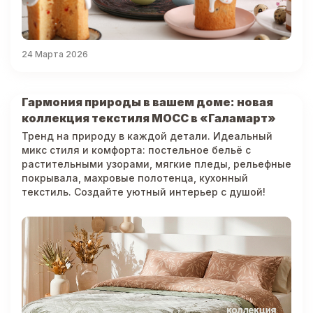
24 Марта 2026
Гармония природы в вашем доме: новая
коллекция текстиля МОСС в «Галамарт»
Тренд на природу в каждой детали. Идеальный
микс стиля и комфорта: постельное бельё с
растительными узорами, мягкие пледы, рельефные
покрывала, махровые полотенца, кухонный
текстиль. Создайте уютный интерьер с душой!