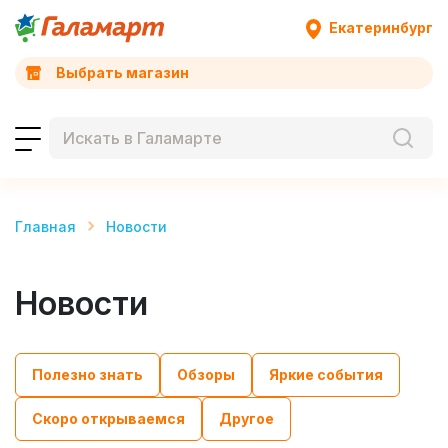
Екатеринбург
Выбрать магазин
Главная
Новости
Новости
Полезно знать
Обзоры
Яркие события
Скоро открываемся
Другое