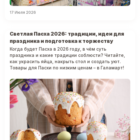
17 Июля 2026
Светлая Пасха 2026: традиции, идеи для
праздника и подготовка к торжеству
Когда будет Пасха в 2026 году, в чём суть
праздника и какие традиции соблюсти? Читайте,
как украсить яйца, накрыть стол и создать уют.
Товары для Пасхи по низким ценам – в Галамарт!