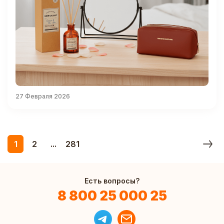
27 Февраля 2026
1
2
...
281
Есть вопросы?
8 800 25 000 25