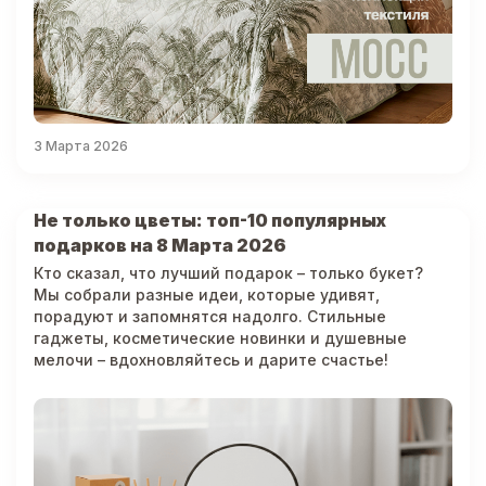
3 Марта 2026
Не только цветы: топ-10 популярных
подарков на 8 Марта 2026
Кто сказал, что лучший подарок – только букет?
Мы собрали разные идеи, которые удивят,
порадуют и запомнятся надолго. Стильные
гаджеты, косметические новинки и душевные
мелочи – вдохновляйтесь и дарите счастье!