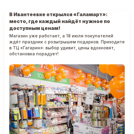
В Ивантеевке открылся «Галамарт»:
место, где каждый найдёт нужное по
доступным ценам!
Магазин уже работает, а 18 июля покупателей
ждёт праздник с розыгрышем подарков. Приходите
в ТЦ «Гагарин»: выбор удивит, цены вдохновят,
обстановка порадует!