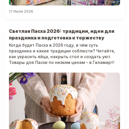
17 Июля 2026
Светлая Пасха 2026: традиции, идеи для
праздника и подготовка к торжеству
Когда будет Пасха в 2026 году, в чём суть
праздника и какие традиции соблюсти? Читайте,
как украсить яйца, накрыть стол и создать уют.
Товары для Пасхи по низким ценам – в Галамарт!