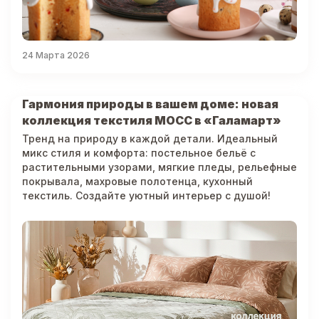
24 Марта 2026
Гармония природы в вашем доме: новая
коллекция текстиля МОСС в «Галамарт»
Тренд на природу в каждой детали. Идеальный
микс стиля и комфорта: постельное бельё с
растительными узорами, мягкие пледы, рельефные
покрывала, махровые полотенца, кухонный
текстиль. Создайте уютный интерьер с душой!