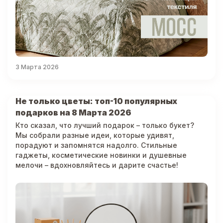
3 Марта 2026
Не только цветы: топ-10 популярных
подарков на 8 Марта 2026
Кто сказал, что лучший подарок – только букет?
Мы собрали разные идеи, которые удивят,
порадуют и запомнятся надолго. Стильные
гаджеты, косметические новинки и душевные
мелочи – вдохновляйтесь и дарите счастье!