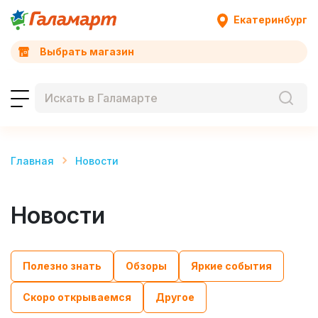
Екатеринбург
Выбрать магазин
Главная
Новости
Новости
Полезно знать
Обзоры
Яркие события
Скоро открываемся
Другое