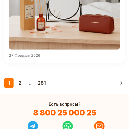
27 Февраля 2026
1
2
...
281
Есть вопросы?
8 800 25 000 25