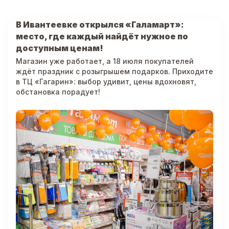
В Ивантеевке открылся «Галамарт»:
место, где каждый найдёт нужное по
доступным ценам!
Магазин уже работает, а 18 июля покупателей
ждёт праздник с розыгрышем подарков. Приходите
в ТЦ «Гагарин»: выбор удивит, цены вдохновят,
обстановка порадует!