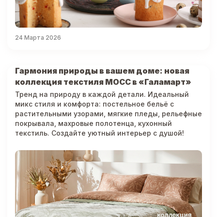
24 Марта 2026
Гармония природы в вашем доме: новая
коллекция текстиля МОСС в «Галамарт»
Тренд на природу в каждой детали. Идеальный
микс стиля и комфорта: постельное бельё с
растительными узорами, мягкие пледы, рельефные
покрывала, махровые полотенца, кухонный
текстиль. Создайте уютный интерьер с душой!