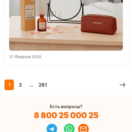
27 Февраля 2026
1
2
...
281
Есть вопросы?
8 800 25 000 25