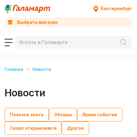
Екатеринбург
Выбрать магазин
Главная
Новости
Новости
Полезно знать
Обзоры
Яркие события
Скоро открываемся
Другое