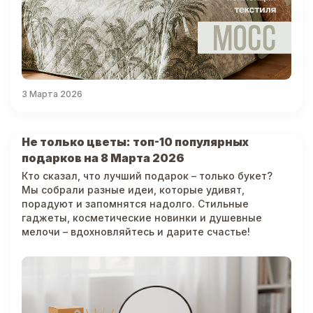
3 Марта 2026
Не только цветы: топ-10 популярных
подарков на 8 Марта 2026
Кто сказал, что лучший подарок – только букет?
Мы собрали разные идеи, которые удивят,
порадуют и запомнятся надолго. Стильные
гаджеты, косметические новинки и душевные
мелочи – вдохновляйтесь и дарите счастье!