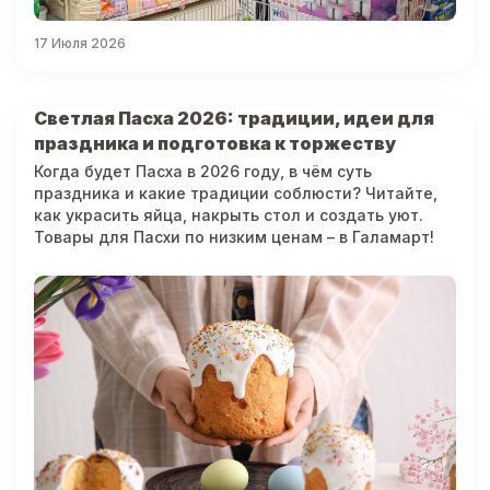
17 Июля 2026
Светлая Пасха 2026: традиции, идеи для
праздника и подготовка к торжеству
Когда будет Пасха в 2026 году, в чём суть
праздника и какие традиции соблюсти? Читайте,
как украсить яйца, накрыть стол и создать уют.
Товары для Пасхи по низким ценам – в Галамарт!