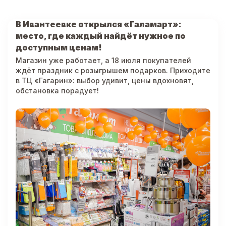
В Ивантеевке открылся «Галамарт»:
место, где каждый найдёт нужное по
доступным ценам!
Магазин уже работает, а 18 июля покупателей
ждёт праздник с розыгрышем подарков. Приходите
в ТЦ «Гагарин»: выбор удивит, цены вдохновят,
обстановка порадует!