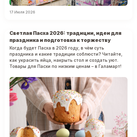
17 Июля 2026
Светлая Пасха 2026: традиции, идеи для
праздника и подготовка к торжеству
Когда будет Пасха в 2026 году, в чём суть
праздника и какие традиции соблюсти? Читайте,
как украсить яйца, накрыть стол и создать уют.
Товары для Пасхи по низким ценам – в Галамарт!