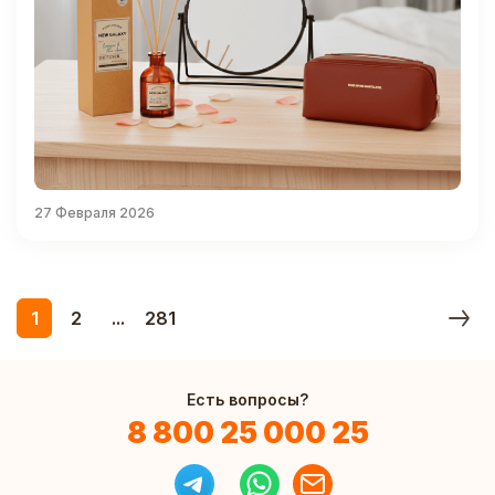
27 Февраля 2026
1
2
...
281
Есть вопросы?
8 800 25 000 25