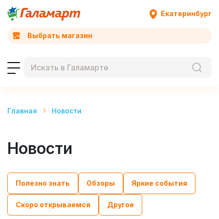
Екатеринбург
Выбрать магазин
Главная
Новости
Новости
Полезно знать
Обзоры
Яркие события
Скоро открываемся
Другое