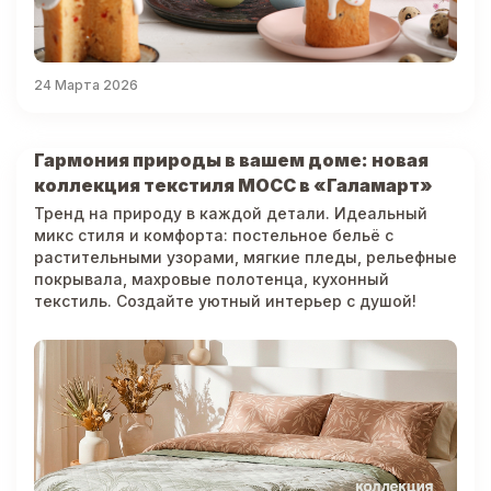
24 Марта 2026
Гармония природы в вашем доме: новая
коллекция текстиля МОСС в «Галамарт»
Тренд на природу в каждой детали. Идеальный
микс стиля и комфорта: постельное бельё с
растительными узорами, мягкие пледы, рельефные
покрывала, махровые полотенца, кухонный
текстиль. Создайте уютный интерьер с душой!