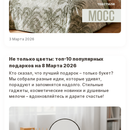
3 Марта 2026
Не только цветы: топ-10 популярных
подарков на 8 Марта 2026
Кто сказал, что лучший подарок – только букет?
Мы собрали разные идеи, которые удивят,
порадуют и запомнятся надолго. Стильные
гаджеты, косметические новинки и душевные
мелочи – вдохновляйтесь и дарите счастье!