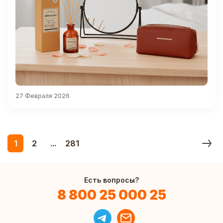
27 Февраля 2026
1
2
...
281
Есть вопросы?
8 800 25 000 25