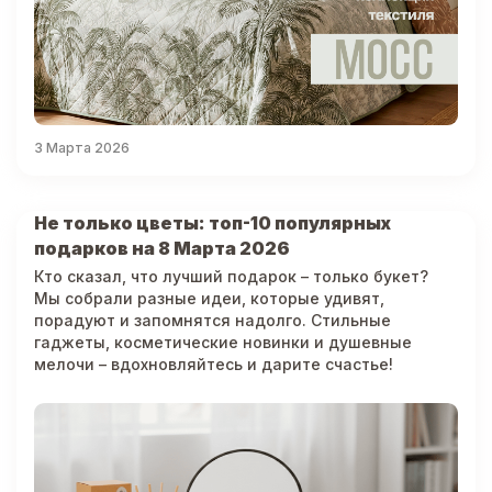
3 Марта 2026
Не только цветы: топ-10 популярных
подарков на 8 Марта 2026
Кто сказал, что лучший подарок – только букет?
Мы собрали разные идеи, которые удивят,
порадуют и запомнятся надолго. Стильные
гаджеты, косметические новинки и душевные
мелочи – вдохновляйтесь и дарите счастье!