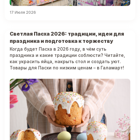
17 Июля 2026
Светлая Пасха 2026: традиции, идеи для
праздника и подготовка к торжеству
Когда будет Пасха в 2026 году, в чём суть
праздника и какие традиции соблюсти? Читайте,
как украсить яйца, накрыть стол и создать уют.
Товары для Пасхи по низким ценам – в Галамарт!