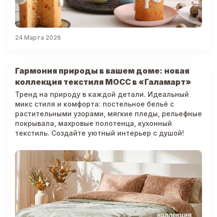
24 Марта 2026
Гармония природы в вашем доме: новая
коллекция текстиля МОСС в «Галамарт»
Тренд на природу в каждой детали. Идеальный
микс стиля и комфорта: постельное бельё с
растительными узорами, мягкие пледы, рельефные
покрывала, махровые полотенца, кухонный
текстиль. Создайте уютный интерьер с душой!