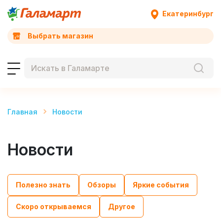
Екатеринбург
Выбрать магазин
Главная
Новости
Новости
Полезно знать
Обзоры
Яркие события
Скоро открываемся
Другое