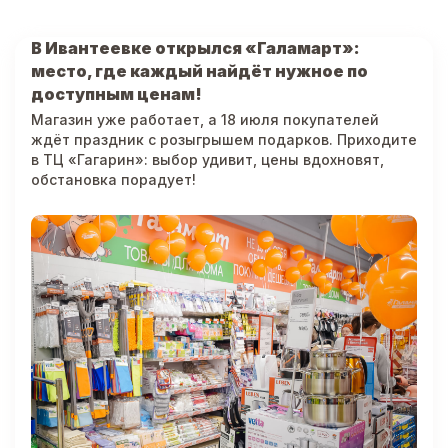
В Ивантеевке открылся «Галамарт»:
место, где каждый найдёт нужное по
доступным ценам!
Магазин уже работает, а 18 июля покупателей
ждёт праздник с розыгрышем подарков. Приходите
в ТЦ «Гагарин»: выбор удивит, цены вдохновят,
обстановка порадует!