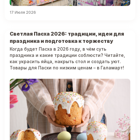
17 Июля 2026
Светлая Пасха 2026: традиции, идеи для
праздника и подготовка к торжеству
Когда будет Пасха в 2026 году, в чём суть
праздника и какие традиции соблюсти? Читайте,
как украсить яйца, накрыть стол и создать уют.
Товары для Пасхи по низким ценам – в Галамарт!