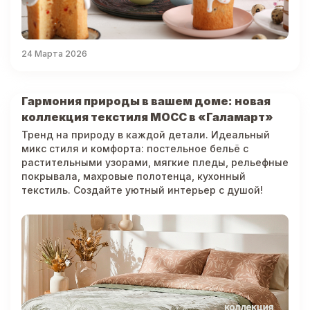
24 Марта 2026
Гармония природы в вашем доме: новая
коллекция текстиля МОСС в «Галамарт»
Тренд на природу в каждой детали. Идеальный
микс стиля и комфорта: постельное бельё с
растительными узорами, мягкие пледы, рельефные
покрывала, махровые полотенца, кухонный
текстиль. Создайте уютный интерьер с душой!