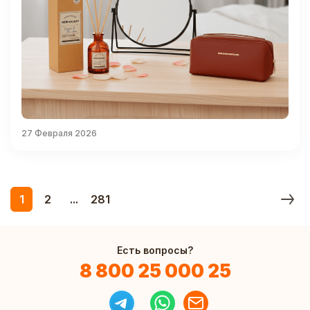
27 Февраля 2026
1
2
...
281
Есть вопросы?
8 800 25 000 25