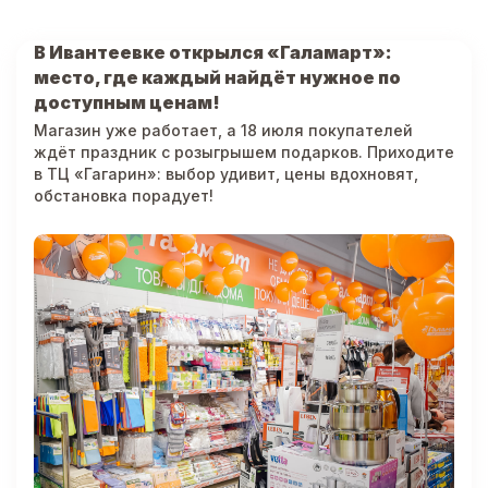
В Ивантеевке открылся «Галамарт»:
место, где каждый найдёт нужное по
доступным ценам!
Магазин уже работает, а 18 июля покупателей
ждёт праздник с розыгрышем подарков. Приходите
в ТЦ «Гагарин»: выбор удивит, цены вдохновят,
обстановка порадует!