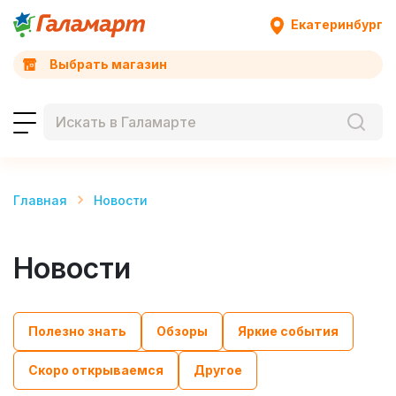
Екатеринбург
Выбрать магазин
Главная
Новости
Новости
Полезно знать
Обзоры
Яркие события
Скоро открываемся
Другое