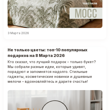
3 Марта 2026
Не только цветы: топ-10 популярных
подарков на 8 Марта 2026
Кто сказал, что лучший подарок – только букет?
Мы собрали разные идеи, которые удивят,
порадуют и запомнятся надолго. Стильные
гаджеты, косметические новинки и душевные
мелочи – вдохновляйтесь и дарите счастье!