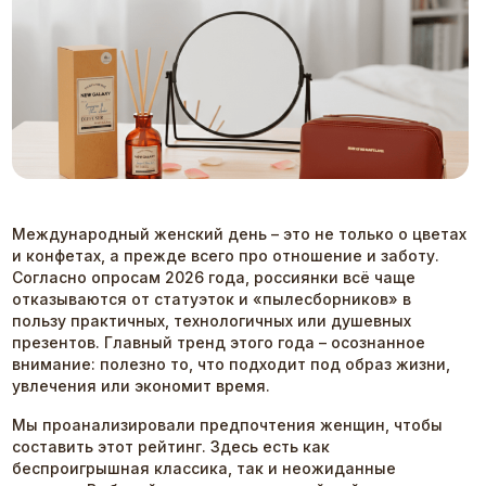
Международный женский день – это не только о цветах
и конфетах, а прежде всего про отношение и заботу.
Согласно опросам 2026 года, россиянки всё чаще
отказываются от статуэток и «пылесборников» в
пользу практичных, технологичных или душевных
презентов. Главный тренд этого года – осознанное
внимание: полезно то, что подходит под образ жизни,
увлечения или экономит время.
Мы проанализировали предпочтения женщин, чтобы
составить этот рейтинг. Здесь есть как
беспроигрышная классика, так и неожиданные