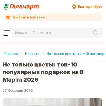
Екатеринбург
Выбрать магазин
Главная
Новости
Не только цветы: топ-10 популяр
Не только цветы: топ-10
популярных подарков на 8
Марта 2026
27 Февраля 2026