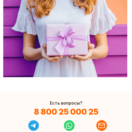
Есть вопросы?
8 800 25 000 25