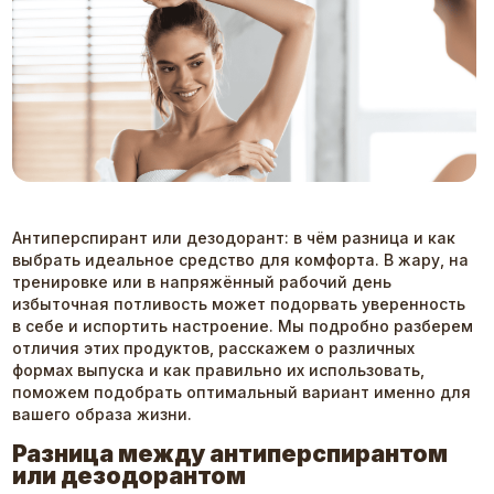
Антиперспирант или дезодорант: в чём разница и как
выбрать идеальное средство для комфорта. В жару, на
тренировке или в напряжённый рабочий день
избыточная потливость может подорвать уверенность
в себе и испортить настроение. Мы подробно разберем
отличия этих продуктов, расскажем о различных
формах выпуска и как правильно их использовать,
поможем подобрать оптимальный вариант именно для
вашего образа жизни.
Разница между антиперспирантом
или дезодорантом