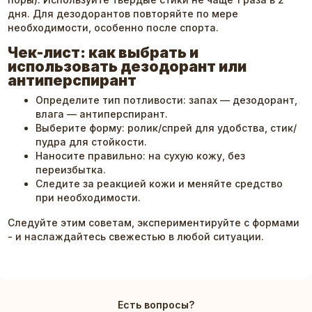
дня. Для дезодорантов повторяйте по мере
необходимости, особенно после спорта.
Чек-лист: как выбрать и
использовать дезодорант или
антиперспирант
Определите тип потливости: запах — дезодорант,
влага — антиперспирант.
Выберите форму: ролик/спрей для удобства, стик/
пудра для стойкости.
Наносите правильно: на сухую кожу, без
переизбытка.
Следите за реакцией кожи и меняйте средство
при необходимости.
Следуйте этим советам, экспериментируйте с формами
- и наслаждайтесь свежестью в любой ситуации.
Есть вопросы?