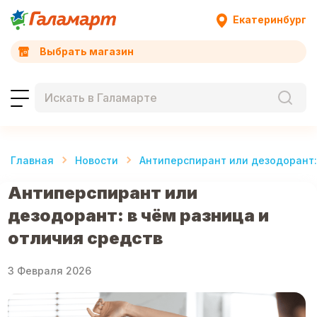
Екатеринбург
Выбрать магазин
Главная
Новости
Антиперспирант или дезодорант: 
Антиперспирант или
дезодорант: в чём разница и
отличия средств
3 Февраля 2026