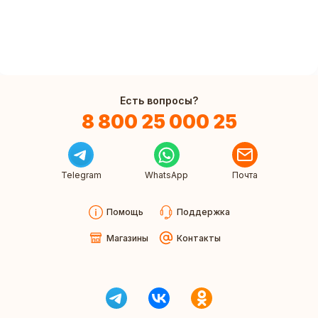
Есть вопросы?
8 800 25 000 25
Telegram
WhatsApp
Почта
Помощь
Поддержка
Магазины
Контакты