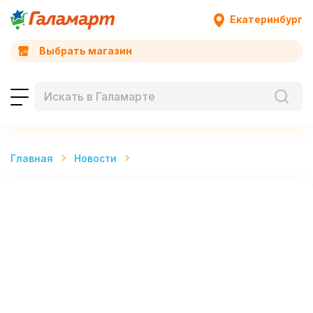
Екатеринбург
Выбрать магазин
Главная
Новости