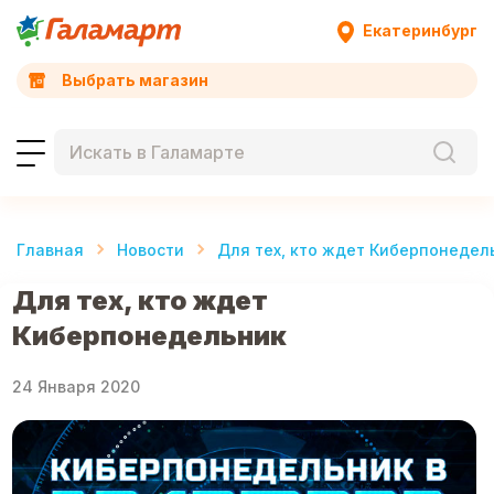
Екатеринбург
Выбрать магазин
Главная
Новости
Для тех, кто ждет Киберпонедел
Для тех, кто ждет
Киберпонедельник
24 Января 2020